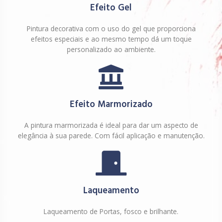
Efeito Gel
Pintura decorativa com o uso do gel que proporciona
efeitos especiais e ao mesmo tempo dá um toque
personalizado ao ambiente.
Efeito Marmorizado
A pintura marmorizada é ideal para dar um aspecto de
elegância à sua parede. Com fácil aplicação e manutenção.
Laqueamento
Laqueamento de Portas, fosco e brilhante.