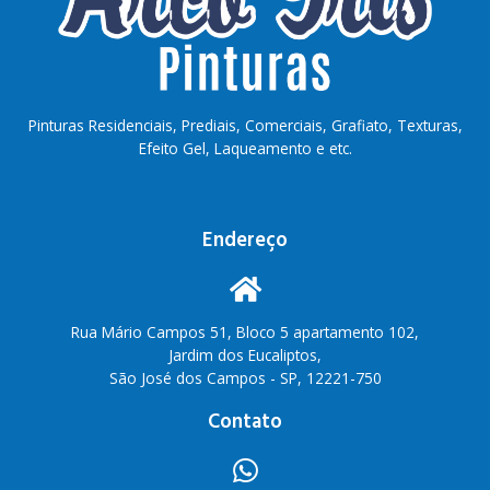
Pinturas Residenciais, Prediais, Comerciais, Grafiato, Texturas,
Efeito Gel, Laqueamento e etc.
Endereço
Rua Mário Campos 51, Bloco 5 apartamento 102,
Jardim dos Eucaliptos,
São José dos Campos - SP, 12221-750
Contato