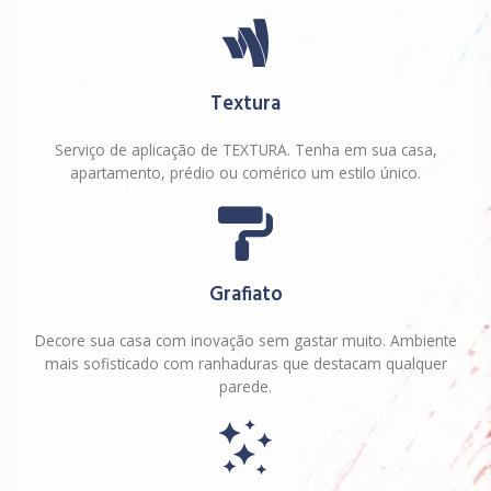
Textura
Serviço de aplicação de TEXTURA. Tenha em sua casa,
apartamento, prédio ou comérico um estilo único.
Grafiato
Decore sua casa com inovação sem gastar muito. Ambiente
mais sofisticado com ranhaduras que destacam qualquer
parede.