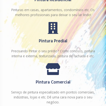
Pintura Residencial
Pinturas em casas, apartamentos, condomínios etc. Os
melhores profissionais para deixar o seu lar lindo!
Pintura Predial
Precisando Pintar o seu prédio? Conte conosco, pintura
interna e externa, texturizada, pintura de fachada e etc.
Pintura Comercial
Serviço de pintura especializado em pontos comerciais,
indústrias, lojas e etc. Dê uma cara nova para o seu
negócio.