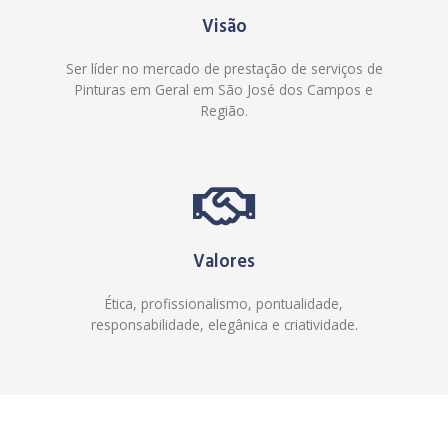
Visão
Ser líder no mercado de prestação de serviços de
Pinturas em Geral em São José dos Campos e
Região.
Valores
Ética, profissionalismo, pontualidade,
responsabilidade, elegânica e criatividade.