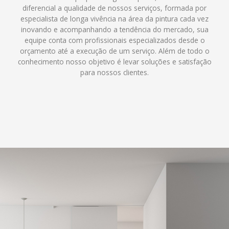
diferencial a qualidade de nossos serviços, formada por
especialista de longa vivência na área da pintura cada vez
inovando e acompanhando a tendência do mercado, sua
equipe conta com profissionais especializados desde o
orçamento até a execução de um serviço. Além de todo o
conhecimento nosso objetivo é levar soluções e satisfação
para nossos clientes.