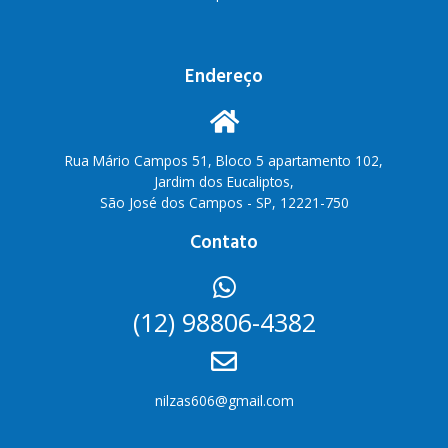
Endereço
Rua Mário Campos 51, Bloco 5 apartamento 102,
Jardim dos Eucaliptos,
São José dos Campos - SP, 12221-750
Contato
(12) 98806-4382
nilzas606@gmail.com