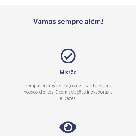
Vamos sempre além!
Missão
Sempre entregar serviços de qualidade para
nossos clientes. E com soluções inovadoras e
eficazes.