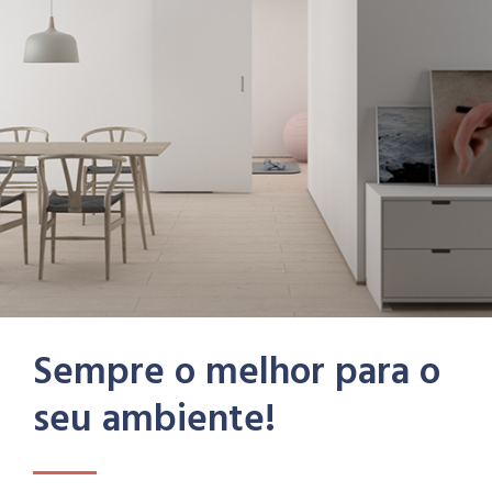
Sempre o melhor para o
seu ambiente!