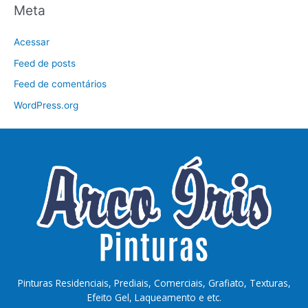
Meta
Acessar
Feed de posts
Feed de comentários
WordPress.org
Pinturas Residenciais, Prediais, Comerciais, Grafiato, Texturas,
Efeito Gel, Laqueamento e etc.