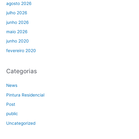
agosto 2026
julho 2026
junho 2026
maio 2026
junho 2020
fevereiro 2020
Categorias
News
Pintura Residencial
Post
public
Uncategorized