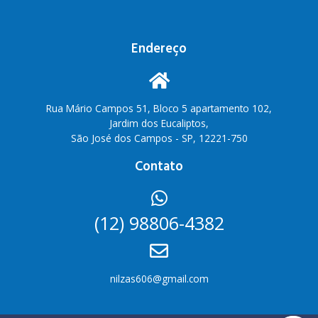
Endereço
Rua Mário Campos 51, Bloco 5 apartamento 102,
Jardim dos Eucaliptos,
São José dos Campos - SP, 12221-750
Contato
(12) 98806-4382
nilzas606@gmail.com